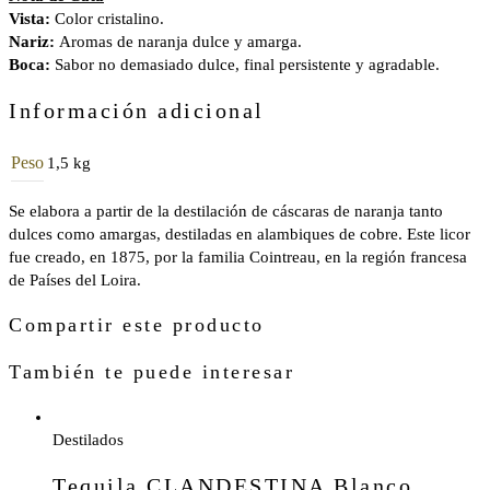
Vista:
Color cristalino.
Nariz:
Aromas de naranja dulce y amarga.
Boca:
Sabor no demasiado dulce, final persistente y agradable.
Información adicional
Peso
1,5 kg
Se elabora a partir de la destilación de cáscaras de naranja tanto
dulces como amargas, destiladas en alambiques de cobre. Este licor
fue creado, en 1875, por la familia Cointreau, en la región francesa
de Países del Loira.
Compartir este producto
También te puede interesar
Destilados
Tequila CLANDESTINA Blanco