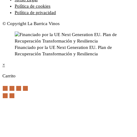
Política de cookies
Política de privacidad
© Copyright La Barrica Vinos
Financiado por la UE Next Generation EU. Plan de
Recuperación Transformación y Resiliencia
×
Carrito