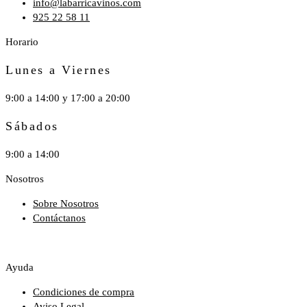
info@labarricavinos.com
925 22 58 11
Horario
Lunes a Viernes
9:00 a 14:00 y 17:00 a 20:00
Sábados
9:00 a 14:00
Nosotros
Sobre Nosotros
Contáctanos
Ayuda
Condiciones de compra
Aviso Legal