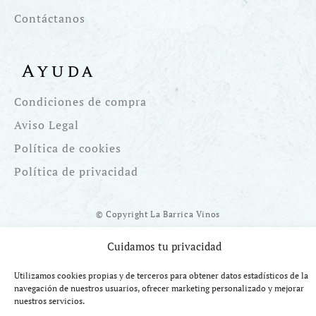
Contáctanos
Ayuda
Condiciones de compra
Aviso Legal
Política de cookies
Política de privacidad
© Copyright La Barrica Vinos
Cuidamos tu privacidad
Utilizamos cookies propias y de terceros para obtener datos estadísticos de la
navegación de nuestros usuarios, ofrecer marketing personalizado y mejorar
Financiado por la UE Next Generation EU. Plan de Recuperación
nuestros servicios.