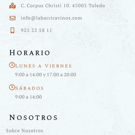
C. Corpus Christi 10. 45005 Toledo
info@labarricavinos.com
925 22 58 11
Horario
Lunes a Viernes
9:00 a 14:00 y 17:00 a 20:00
Sábados
9:00 a 14:00
Nosotros
Sobre Nosotros