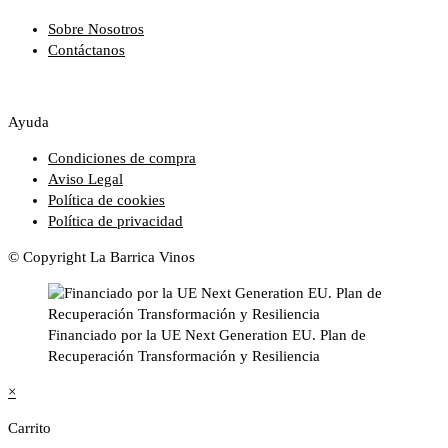
Sobre Nosotros
Contáctanos
Ayuda
Condiciones de compra
Aviso Legal
Política de cookies
Política de privacidad
© Copyright La Barrica Vinos
Financiado por la UE Next Generation EU. Plan de
Recuperación Transformación y Resiliencia
×
Carrito