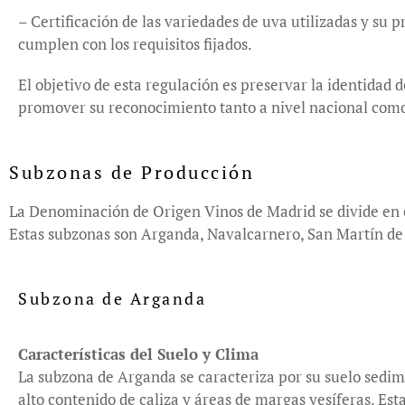
– Certificación de las variedades de uva utilizadas y su
cumplen con los requisitos fijados.
El objetivo de esta regulación es preservar la identidad d
promover su reconocimiento tanto a nivel nacional como
Subzonas de Producción
La Denominación de Origen Vinos de Madrid se divide en cua
Estas subzonas son Arganda, Navalcarnero, San Martín de Va
Subzona de Arganda
Características del Suelo y Clima
La subzona de Arganda se caracteriza por su suelo sedim
alto contenido de caliza y áreas de margas yesíferas. Est