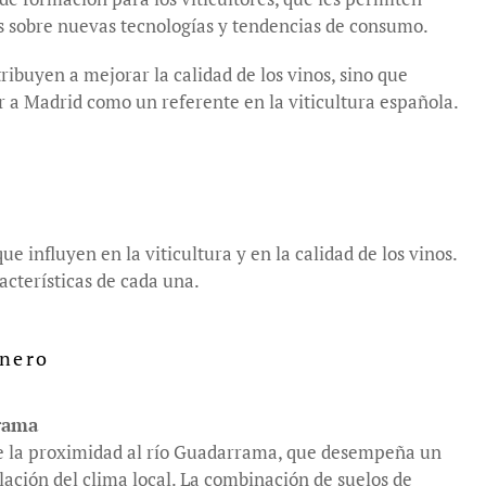
s sobre nuevas tecnologías y tendencias de consumo.
tribuyen a mejorar la calidad de los vinos, sino que
 a Madrid como un referente en la viticultura española.
 influyen en la viticultura y en la calidad de los vinos.
acterísticas de cada una.
rnero
rrama
de la proximidad al río Guadarrama, que desempeña un
ación del clima local. La combinación de suelos de