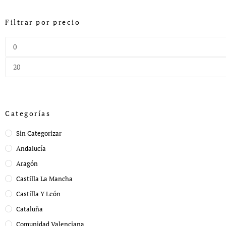
Filtrar por precio
Categorías
Sin Categorizar
Andalucía
Aragón
Castilla La Mancha
Castilla Y León
Cataluña
Comunidad Valenciana