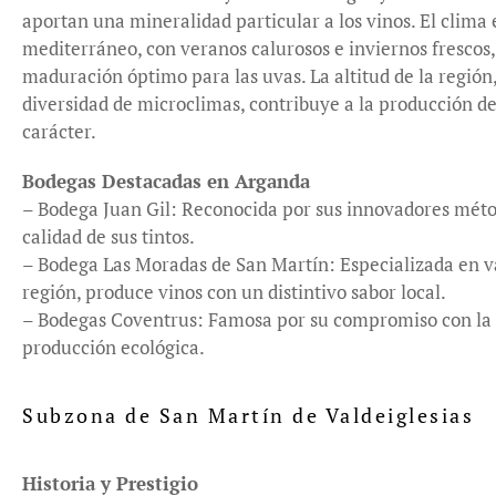
aportan una mineralidad particular a los vinos. El clima 
mediterráneo, con veranos calurosos e inviernos frescos,
maduración óptimo para las uvas. La altitud de la región
diversidad de microclimas, contribuye a la producción de
carácter.
Bodegas Destacadas en Arganda
– Bodega Juan Gil: Reconocida por sus innovadores métod
calidad de sus tintos.
– Bodega Las Moradas de San Martín: Especializada en v
región, produce vinos con un distintivo sabor local.
– Bodegas Coventrus: Famosa por su compromiso con la s
producción ecológica.
Subzona de San Martín de Valdeiglesias
Historia y Prestigio