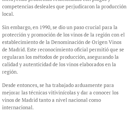
competencias desleales que perjudicaron la producción
local.
Sin embargo, en 1990, se dio un paso crucial para la
protección y promoción de los vinos de la región con el
establecimiento de la Denominación de Origen Vinos
de Madrid. Este reconocimiento oficial permitió que se
regularan los métodos de producción, asegurando la
calidad y autenticidad de los vinos elaborados en la
región.
Desde entonces, se ha trabajado arduamente para
mejorar las técnicas vitivinícolas y dar a conocer los
vinos de Madrid tanto a nivel nacional como
internacional.