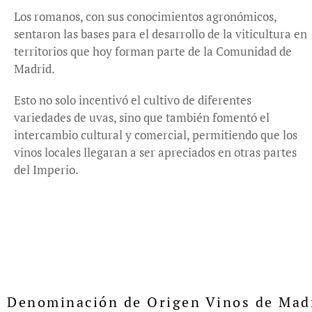
Los romanos, con sus conocimientos agronómicos,
sentaron las bases para el desarrollo de la viticultura en
territorios que hoy forman parte de la Comunidad de
Madrid.
Esto no solo incentivó el cultivo de diferentes
variedades de uvas, sino que también fomentó el
intercambio cultural y comercial, permitiendo que los
vinos locales llegaran a ser apreciados en otras partes
del Imperio.
Denominación de Origen Vinos de Mad