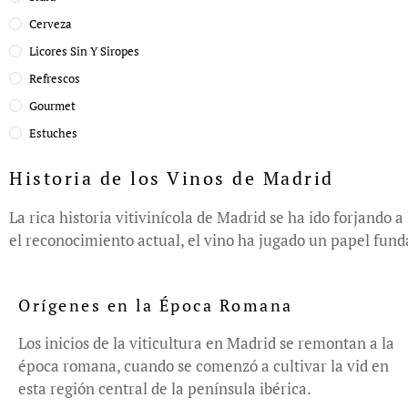
Cerveza
Licores Sin Y Siropes
Refrescos
Gourmet
Estuches
Historia de los Vinos de Madrid
La rica historia vitivinícola de Madrid se ha ido forjando 
el reconocimiento actual, el vino ha jugado un papel fund
Orígenes en la Época Romana
Los inicios de la viticultura en Madrid se remontan a la
época romana, cuando se comenzó a cultivar la vid en
esta región central de la península ibérica.