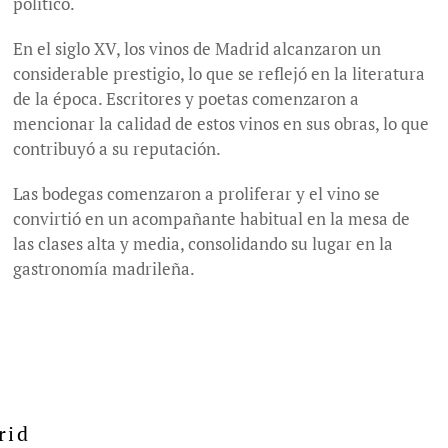
político.
En el siglo XV, los vinos de Madrid alcanzaron un
considerable prestigio, lo que se reflejó en la literatura
de la época. Escritores y poetas comenzaron a
mencionar la calidad de estos vinos en sus obras, lo que
contribuyó a su reputación.
Las bodegas comenzaron a proliferar y el vino se
convirtió en un acompañante habitual en la mesa de
las clases alta y media, consolidando su lugar en la
gastronomía madrileña.
rid