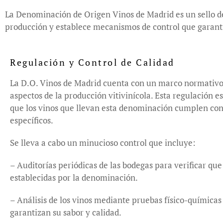
La Denominación de Origen Vinos de Madrid es un sello de ca
producción y establece mecanismos de control que garanti
Regulación y Control de Calidad
La D.O. Vinos de Madrid cuenta con un marco normativo 
aspectos de la producción vitivinícola. Esta regulación 
que los vinos que llevan esta denominación cumplen con
específicos.
Se lleva a cabo un minucioso control que incluye:
– Auditorías periódicas de las bodegas para verificar que
establecidas por la denominación.
– Análisis de los vinos mediante pruebas físico-químicas 
garantizan su sabor y calidad.