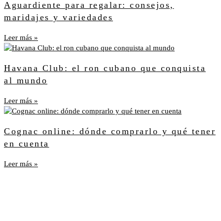
Aguardiente para regalar: consejos,
maridajes y variedades
Leer más »
Havana Club: el ron cubano que conquista
al mundo
Leer más »
Cognac online: dónde comprarlo y qué tener
en cuenta
Leer más »