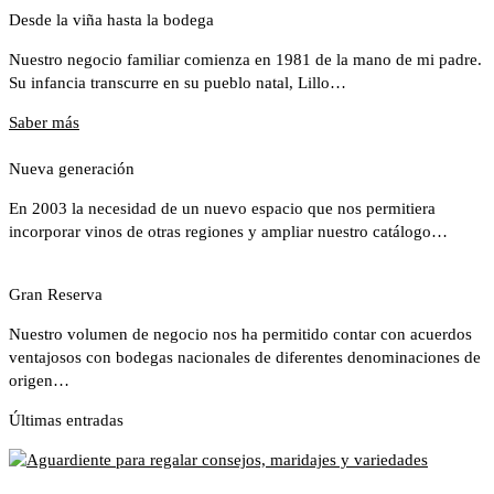
Desde la viña hasta la bodega
Nuestro negocio familiar comienza en 1981 de la mano de mi padre.
Su infancia transcurre en su pueblo natal, Lillo…
Saber más
Nueva generación
En 2003 la necesidad de un nuevo espacio que nos permitiera
incorporar vinos de otras regiones y ampliar nuestro catálogo…
Gran Reserva
Nuestro volumen de negocio nos ha permitido contar con acuerdos
ventajosos con bodegas nacionales de diferentes denominaciones de
origen…
Últimas entradas