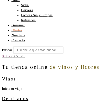
Otros
Sidra
Cerveza
Licores Sin y Siropes
Refrescos
Gourmet
Ofertas
Nosotros
Contacto
Buscar
0,00
€
0
Carrito
Tu tienda online
de vinos y licores
Vinos
Inicia tu viaje
Destilados