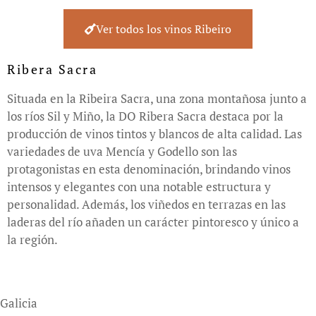
Ver todos los vinos Ribeiro
Ribera Sacra
Situada en la Ribeira Sacra, una zona montañosa junto a
los ríos Sil y Miño, la DO Ribera Sacra destaca por la
producción de vinos tintos y blancos de alta calidad. Las
variedades de uva Mencía y Godello son las
protagonistas en esta denominación, brindando vinos
intensos y elegantes con una notable estructura y
personalidad. Además, los viñedos en terrazas en las
laderas del río añaden un carácter pintoresco y único a
la región.
Galicia