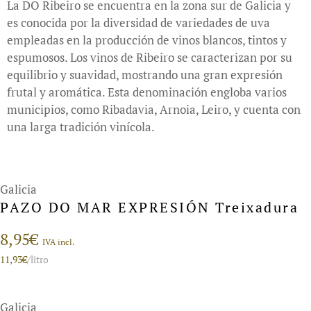
La DO Ribeiro se encuentra en la zona sur de Galicia y
es conocida por la diversidad de variedades de uva
empleadas en la producción de vinos blancos, tintos y
espumosos. Los vinos de Ribeiro se caracterizan por su
equilibrio y suavidad, mostrando una gran expresión
frutal y aromática. Esta denominación engloba varios
municipios, como Ribadavia, Arnoia, Leiro, y cuenta con
una larga tradición vinícola.
Galicia
PAZO DO MAR EXPRESIÓN Treixadura
8,95
€
IVA incl.
11,93
€
/litro
Galicia