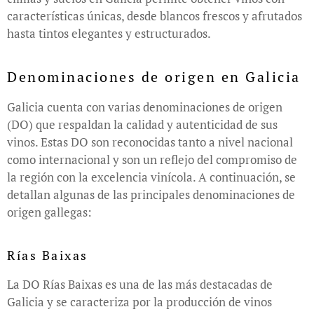
características únicas, desde blancos frescos y afrutados
hasta tintos elegantes y estructurados.
Denominaciones de origen en Galicia
Galicia cuenta con varias denominaciones de origen
(DO) que respaldan la calidad y autenticidad de sus
vinos. Estas DO son reconocidas tanto a nivel nacional
como internacional y son un reflejo del compromiso de
la región con la excelencia vinícola. A continuación, se
detallan algunas de las principales denominaciones de
origen gallegas:
Rías Baixas
La DO Rías Baixas es una de las más destacadas de
Galicia y se caracteriza por la producción de vinos