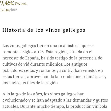
9,45
€
IVA incl.
12,60
€
/litro
Historia de los vinos gallegos
Los vinos gallegos tienen una rica historia que se
remonta a siglos atrás. Esta región, situada en el
noroeste de España, ha sido testigo de la presencia de
cultivos de vid durante milenios. Los antiguos
pobladores celtas y romanos ya cultivaban viñedos en
estas tierras, aprovechando las condiciones climáticas y
los suelos fértiles de la región.
A lo largo de los años, los vinos gallegos han
evolucionado y se han adaptado a las demandas y gustos
actuales. Durante mucho tiempo, la producción vinícola