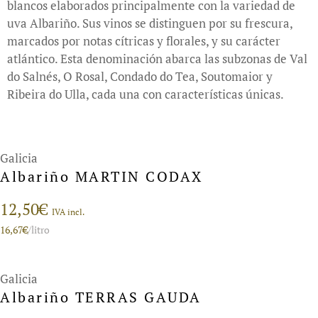
blancos elaborados principalmente con la variedad de
uva Albariño. Sus vinos se distinguen por su frescura,
marcados por notas cítricas y florales, y su carácter
atlántico. Esta denominación abarca las subzonas de Val
do Salnés, O Rosal, Condado do Tea, Soutomaior y
Ribeira do Ulla, cada una con características únicas.
Galicia
Albariño MARTIN CODAX
12,50
€
IVA incl.
16,67
€
/litro
Galicia
Albariño TERRAS GAUDA