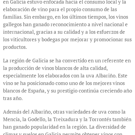
en Galicia estuvo enfocada hacia el consumo local y la
elaboración de vino para el propio consumo de las
familias. Sin embargo, en los últimos tiempos, los vinos
gallegos han ganado reconocimiento a nivel nacional e
internacional, gracias a su calidad y a los esfuerzos de
los viticultores y bodegas por mejorar y promocionar sus
productos.
La región de Galicia se ha convertido en un referente en
la producción de vinos blancos de alta calidad,
especialmente los elaborados con la uva Albariño. Este
vino se ha posicionado como uno de los mejores vinos
blancos de España, y su prestigio continúa creciendo año
tras año.
Además del Albariño, otras variedades de uva como la
Mencía, la Godello, la Treixadura y la Torrontés también
han ganado popularidad en la región. La diversidad de
climas y suelos en Galicia permite obtener vinos con