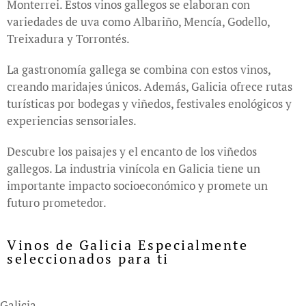
Monterrei. Estos vinos gallegos se elaboran con
variedades de uva como Albariño, Mencía, Godello,
Treixadura y Torrontés.
La gastronomía gallega se combina con estos vinos,
creando maridajes únicos. Además, Galicia ofrece rutas
turísticas por bodegas y viñedos, festivales enológicos y
experiencias sensoriales.
Descubre los paisajes y el encanto de los viñedos
gallegos. La industria vinícola en Galicia tiene un
importante impacto socioeconómico y promete un
futuro prometedor.
Vinos de Galicia Especialmente
seleccionados para ti
Galicia