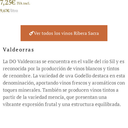
7,25
€
IVA incl.
9,67
€
/litro
Ver todos los vinos Ribera Sacra
Valdeorras
La DO Valdeorras se encuentra en el valle del río Sil y es
reconocida por la producción de vinos blancos y tintos
de renombre. La variedad de uva Godello destaca en esta
denominación, aportando vinos frescos y aromáticos con
toques minerales. También se producen vinos tintos a
partir de la variedad mencía, que presentan una
vibrante expresión frutal y una estructura equilibrada.