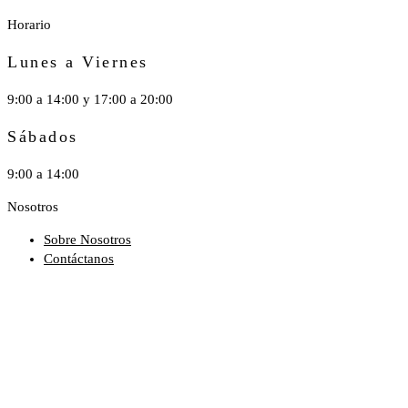
Horario
Lunes a Viernes
9:00 a 14:00 y 17:00 a 20:00
Sábados
9:00 a 14:00
Nosotros
Sobre Nosotros
Contáctanos