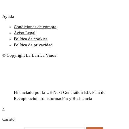
Ayuda
Condiciones de compra
Aviso Legal
Política de cookies
Política de privacidad
© Copyright La Barrica Vinos
Financiado por la UE Next Generation EU. Plan de
Recuperación Transformación y Resiliencia
×
Carrito