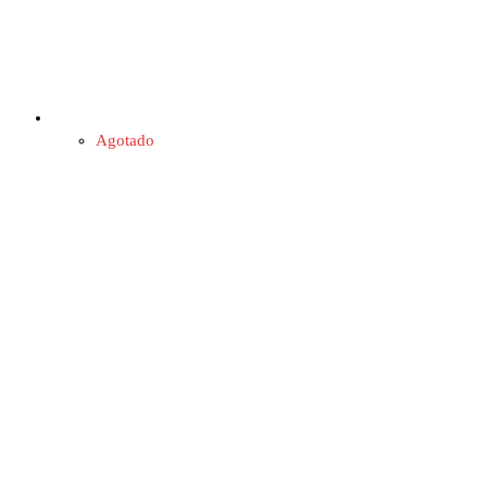
Agotado