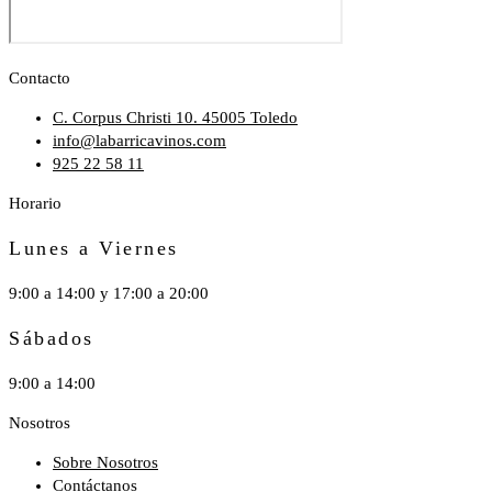
Contacto
C. Corpus Christi 10. 45005 Toledo
info@labarricavinos.com
925 22 58 11
Horario
Lunes a Viernes
9:00 a 14:00 y 17:00 a 20:00
Sábados
9:00 a 14:00
Nosotros
Sobre Nosotros
Contáctanos