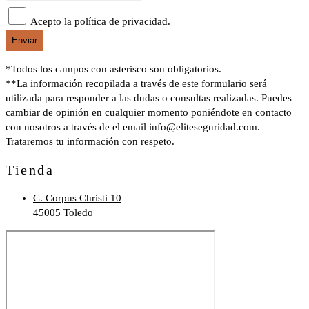
Acepto la
política de privacidad
.
Enviar
*Todos los campos con asterisco son obligatorios.
**La información recopilada a través de este formulario será
utilizada para responder a las dudas o consultas realizadas. Puedes
cambiar de opinión en cualquier momento poniéndote en contacto
con nosotros a través de el email info@eliteseguridad.com.
Trataremos tu información con respeto.
Tienda
C. Corpus Christi 10
45005 Toledo