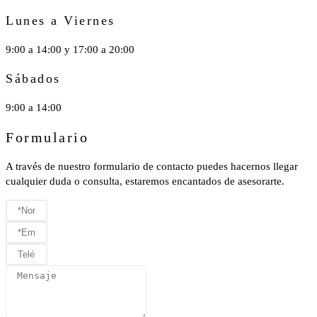
Lunes a Viernes
9:00 a 14:00 y 17:00 a 20:00
Sábados
9:00 a 14:00
Formulario
A través de nuestro formulario de contacto puedes hacernos llegar
cualquier duda o consulta, estaremos encantados de asesorarte.