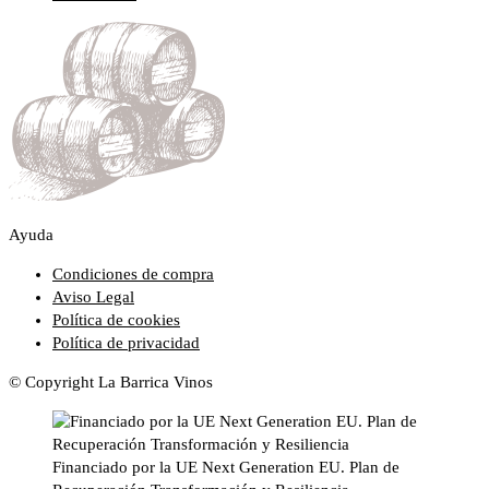
Ayuda
Condiciones de compra
Aviso Legal
Política de cookies
Política de privacidad
© Copyright La Barrica Vinos
Financiado por la UE Next Generation EU. Plan de