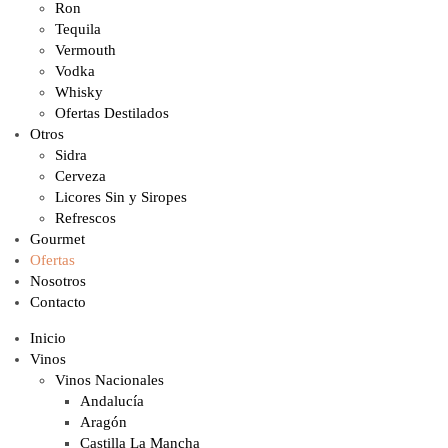
Ron
Tequila
Vermouth
Vodka
Whisky
Ofertas Destilados
Otros
Sidra
Cerveza
Licores Sin y Siropes
Refrescos
Gourmet
Ofertas
Nosotros
Contacto
Inicio
Vinos
Vinos Nacionales
Andalucía
Aragón
Castilla La Mancha