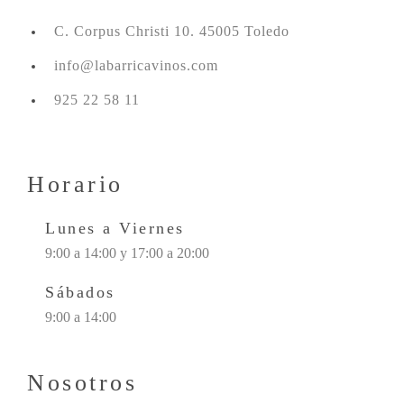
C. Corpus Christi 10. 45005 Toledo
info@labarricavinos.com
925 22 58 11
Horario
Lunes a Viernes
9:00 a 14:00 y 17:00 a 20:00
Sábados
9:00 a 14:00
Nosotros