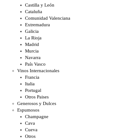
Castilla y León
Cataluña
Comunidad Valenciana
Extremadura
Galicia
La Rioja
Madrid
Murcia
Navarra
País Vasco
Vinos Internacionales
Francia
Italia
Portugal
Otros Paises
Generosos y Dulces
Espumosos
Champagne
Cava
Cueva
Otros