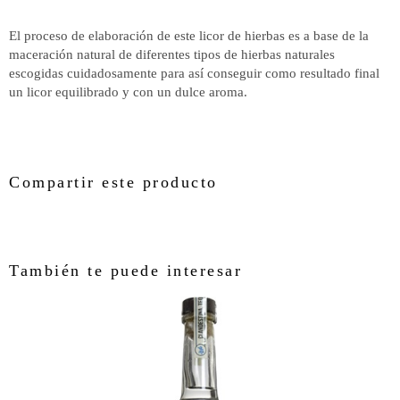
El proceso de elaboración de este licor de hierbas es a base de la
maceración natural de diferentes tipos de hierbas naturales
escogidas cuidadosamente para así conseguir como resultado final
un licor equilibrado y con un dulce aroma.
Compartir este producto
También te puede interesar