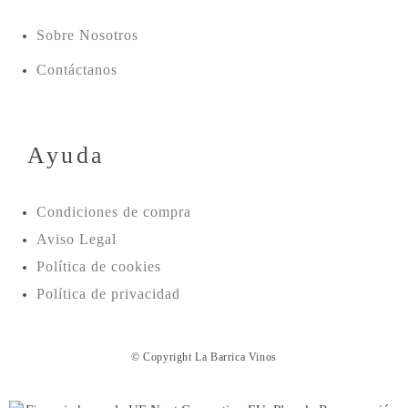
Sobre Nosotros
Contáctanos
Ayuda
Condiciones de compra
Aviso Legal
Política de cookies
Política de privacidad
© Copyright La Barrica Vinos