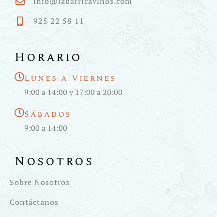
info@labarricavinos.com
925 22 58 11
Horario
Lunes a Viernes
9:00 a 14:00 y 17:00 a 20:00
Sábados
9:00 a 14:00
Nosotros
Sobre Nosotros
Contáctanos