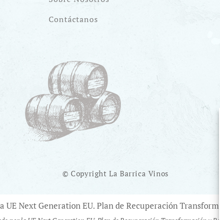
Contáctanos
© Copyright La Barrica Vinos