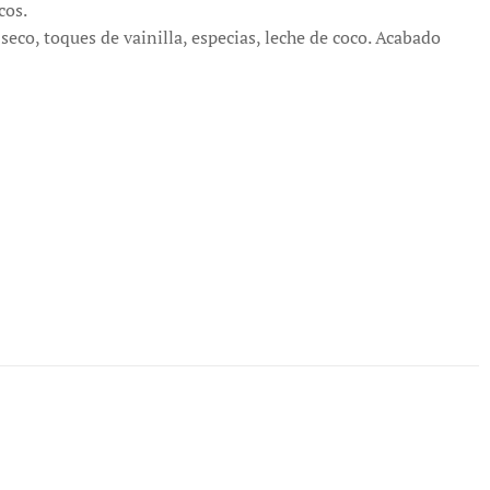
cos.
seco, toques de vainilla, especias, leche de coco. Acabado