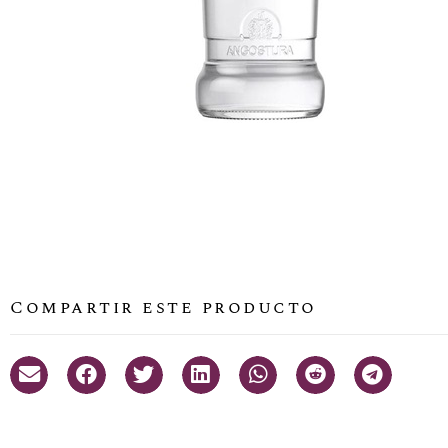
Compartir este producto