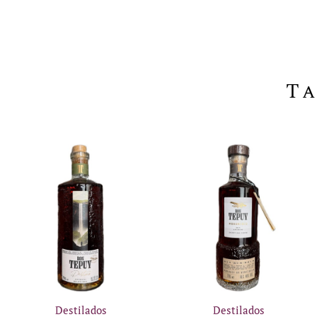
Ta
Destilados
Destilados