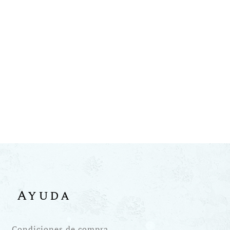
Ayuda
Condiciones de compra