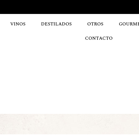
VINOS
DESTILADOS
OTROS
GOURM
CONTACTO