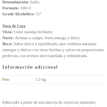
Denominación:
Italia.
Formato:
100 cl
Grado Alcohólico:
11º
Nota de Cata
Vista:
Color naranja brillante.
Nariz:
Aromas a campo, fruta amarga y dulce.
Boca:
Sabor único y equilibrado, que combina naranjas
amargas y dulces con otras hierbas y raíces en proporciones
perfectas, con textura aterciopelada y redondeada.
Información adicional
1,5 kg
Peso
Fabricado a partir de una mezcla de extractos naturales