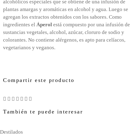
alcohólicos especiales que se obtiene de una infusión de
plantas amargas y aromáticas en alcohol y agua. Luego se
agregan los extractos obtenidos con los sabores. Como
ingredientes el
Áperol
está compuesto por una infusión de
sustancias vegetales, alcohol, azúcar, cloruro de sodio y
colorantes. No contiene alérgenos, es apto para celíacos,
vegetarianos y veganos.
Compartir este producto
También te puede interesar
Destilados