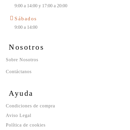
9:00 a 14:00 y 17:00 a 20:00
Sábados
9:00 a 14:00
Nosotros
Sobre Nosotros
Contáctanos
Ayuda
Condiciones de compra
Aviso Legal
Política de cookies