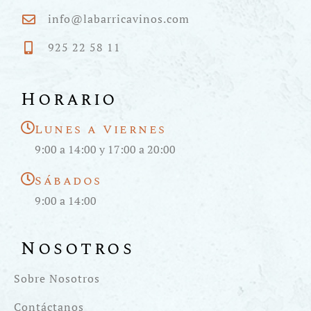
info@labarricavinos.com
925 22 58 11
Horario
Lunes a Viernes
9:00 a 14:00 y 17:00 a 20:00
Sábados
9:00 a 14:00
Nosotros
Sobre Nosotros
Contáctanos