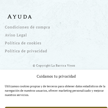
Ayuda
Condiciones de compra
Aviso Legal
Política de cookies
Política de privacidad
© Copyright La Barrica Vinos
Cuidamos tu privacidad
Utilizamos cookies propias y de terceros para obtener datos estadísticos de la
navegación de nuestros usuarios, ofrecer marketing personalizado y mejorar
Financiado por la UE Next Generation EU. Plan de Recuperación
nuestros servicios.
Transformación y Resiliencia