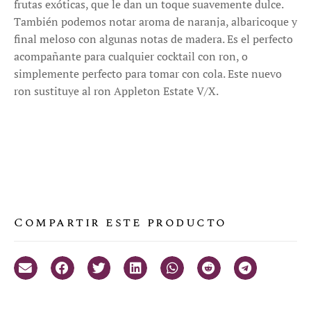
frutas exóticas, que le dan un toque suavemente dulce.
También podemos notar aroma de naranja, albaricoque y
final meloso con algunas notas de madera. Es el perfecto
acompañante para cualquier cocktail con ron, o
simplemente perfecto para tomar con cola. Este nuevo
ron sustituye al ron Appleton Estate V/X.
Compartir este producto