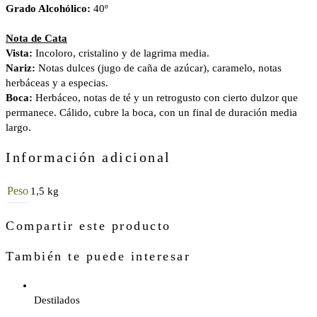
Grado Alcohólico:
40º
Nota de Cata
Vista:
Incoloro, cristalino y de lagrima media.
Nariz:
Notas dulces (jugo de caña de azúcar), caramelo, notas
herbáceas y a especias.
Boca:
Herbáceo, notas de té y un retrogusto con cierto dulzor que
permanece. Cálido, cubre la boca, con un final de duración media
largo.
Información adicional
Peso
1,5 kg
Compartir este producto
También te puede interesar
Destilados