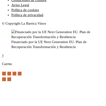
Aviso Legal
Política de cookies
Política de privacidad
© Copyright La Barrica Vinos
Financiado por la UE Next Generation EU. Plan de
Recuperación Transformación y Resiliencia
×
Carrito