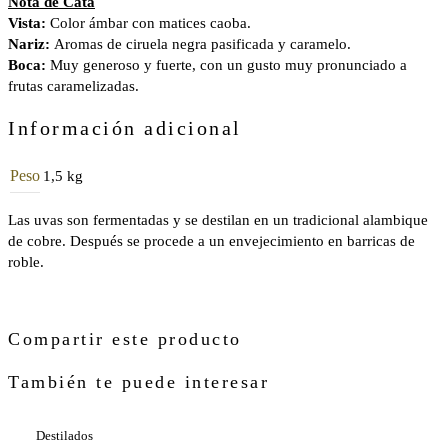
Nota de Cata
Vista:
Color ámbar con matices caoba.
Nariz:
Aromas de ciruela negra pasificada y caramelo.
Boca:
Muy generoso y fuerte, con un gusto muy pronunciado a
frutas caramelizadas.
Información adicional
Peso
1,5 kg
Las uvas son fermentadas y se destilan en un tradicional alambique
de cobre. Después se procede a un envejecimiento en barricas de
roble.
Compartir este producto
También te puede interesar
Destilados