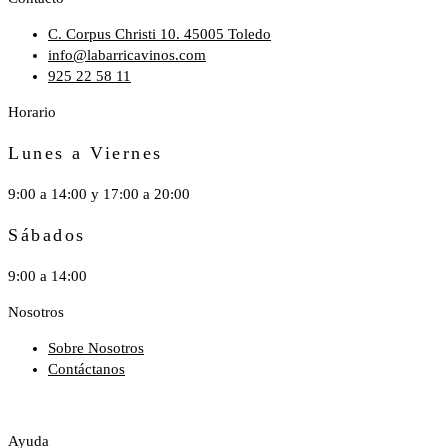
C. Corpus Christi 10. 45005 Toledo
info@labarricavinos.com
925 22 58 11
Horario
Lunes a Viernes
9:00 a 14:00 y 17:00 a 20:00
Sábados
9:00 a 14:00
Nosotros
Sobre Nosotros
Contáctanos
Ayuda