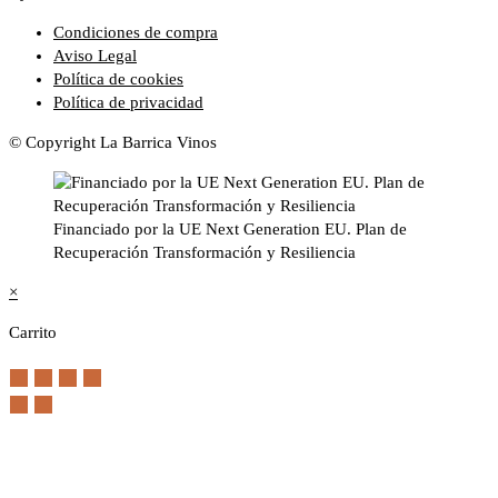
Condiciones de compra
Aviso Legal
Política de cookies
Política de privacidad
© Copyright La Barrica Vinos
Financiado por la UE Next Generation EU. Plan de
Recuperación Transformación y Resiliencia
×
Carrito