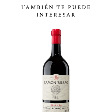
También te puede
interesar