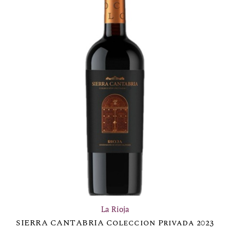
La Rioja
SIERRA CANTABRIA Coleccion Privada 2023