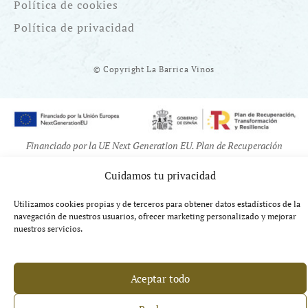
Política de cookies
Política de privacidad
© Copyright La Barrica Vinos
Financiado por la UE Next Generation EU. Plan de Recuperación
Transformación y Resiliencia
Cuidamos tu privacidad
Utilizamos cookies propias y de terceros para obtener datos estadísticos de la
navegación de nuestros usuarios, ofrecer marketing personalizado y mejorar
nuestros servicios.
Aceptar todo