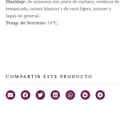
Maridaje:
Se aconseja con plato de cuchara, verduras de
temporada, carnes blancas y de caza ligera, arroces y
tapas en general.
Temp. de Servicio:
16ºC.
Compartir este producto