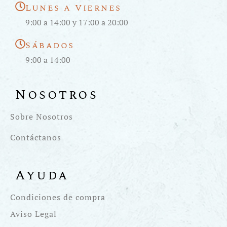
Lunes a Viernes
9:00 a 14:00 y 17:00 a 20:00
Sábados
9:00 a 14:00
Nosotros
Sobre Nosotros
Contáctanos
Ayuda
Condiciones de compra
Aviso Legal