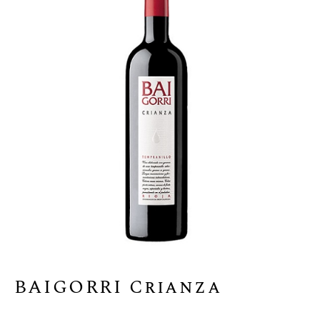
BAIGORRI Crianza