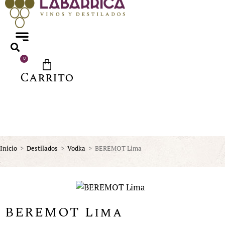
0
Carrito
Inicio
>
Destilados
>
Vodka
>
BEREMOT Lima
BEREMOT Lima