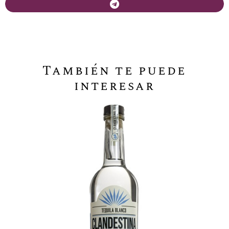
También te puede
interesar