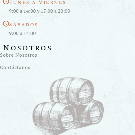
Lunes a Viernes
9:00 a 14:00 y 17:00 a 20:00
Sábados
9:00 a 14:00
Nosotros
Sobre Nosotros
Contáctanos