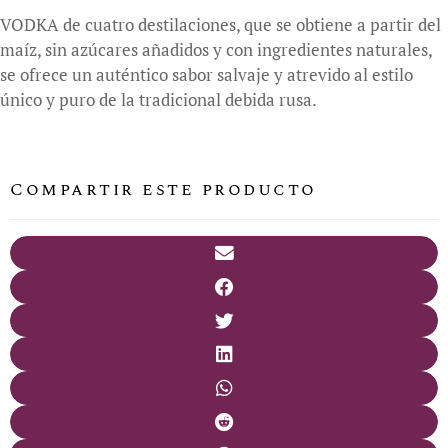
VODKA de cuatro destilaciones, que se obtiene a partir del
maíz, sin azúcares añadidos y con ingredientes naturales,
se ofrece un auténtico sabor salvaje y atrevido al estilo
único y puro de la tradicional debida rusa.
Compartir este producto