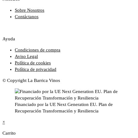
Sobre Nosotros
Contáctanos
Ayuda
Condiciones de compra
Aviso Legal
Política de cookies
Política de privacidad
© Copyright La Barrica Vinos
Financiado por la UE Next Generation EU. Plan de
Recuperación Transformación y Resiliencia
×
Carrito