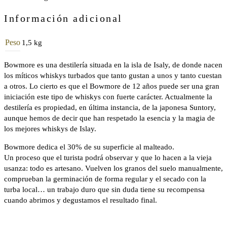
Información adicional
Peso
1,5 kg
Bowmore es una destilería situada en la isla de Isaly, de donde nacen
los míticos whiskys turbados que tanto gustan a unos y tanto cuestan
a otros. Lo cierto es que el Bowmore de 12 años puede ser una gran
iniciación este tipo de whiskys con fuerte carácter. Actualmente la
destilería es propiedad, en última instancia, de la japonesa Suntory,
aunque hemos de decir que han respetado la esencia y la magia de
los mejores whiskys de Islay.
Bowmore dedica el 30% de su superficie al malteado.
Un proceso que el turista podrá observar y que lo hacen a la vieja
usanza: todo es artesano. Vuelven los granos del suelo manualmente,
comprueban la germinación de forma regular y el secado con la
turba local… un trabajo duro que sin duda tiene su recompensa
cuando abrimos y degustamos el resultado final.