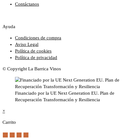
Contáctanos
Ayuda
Condiciones de compra
Aviso Legal
Política de cookies
Política de privacidad
© Copyright La Barrica Vinos
Financiado por la UE Next Generation EU. Plan de
Recuperación Transformación y Resiliencia
×
Carrito