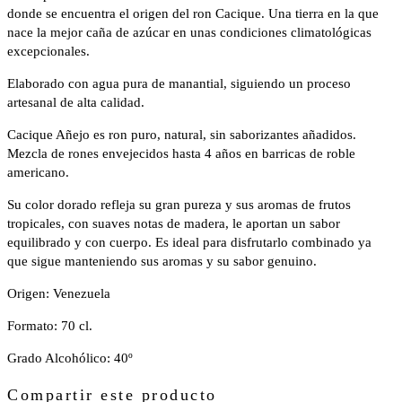
donde se encuentra el origen del ron Cacique. Una tierra en la que
nace la mejor caña de azúcar en unas condiciones climatológicas
excepcionales.
Elaborado con agua pura de manantial, siguiendo un proceso
artesanal de alta calidad.
Cacique Añejo es ron puro, natural, sin saborizantes añadidos.
Mezcla de rones envejecidos hasta 4 años en barricas de roble
americano.
Su color dorado refleja su gran pureza y sus aromas de frutos
tropicales, con suaves notas de madera, le aportan un sabor
equilibrado y con cuerpo. Es ideal para disfrutarlo combinado ya
que sigue manteniendo sus aromas y su sabor genuino.
Origen: Venezuela
Formato: 70 cl.
Grado Alcohólico: 40º
Compartir este producto