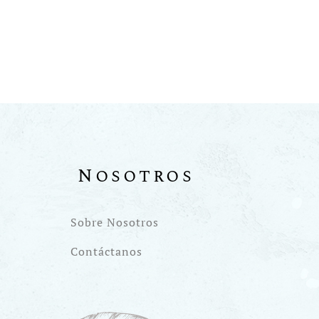
Nosotros
Sobre Nosotros
Contáctanos