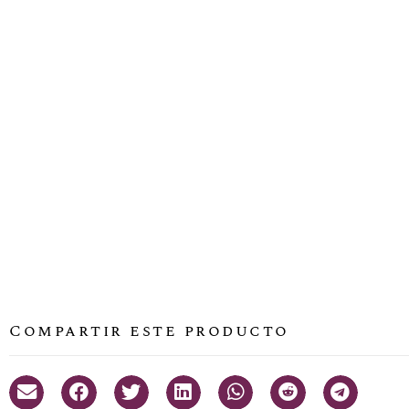
Compartir este producto