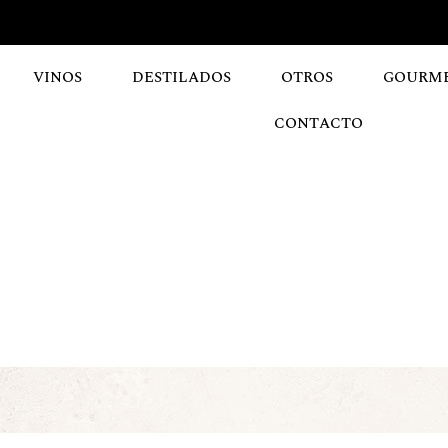
VINOS
DESTILADOS
OTROS
GOURM
CONTACTO