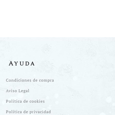
Ayuda
Condiciones de compra
Aviso Legal
Política de cookies
Política de privacidad