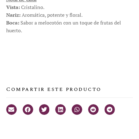
Vista:
Cristalino.
Nariz:
Aromática, potente y floral.
Boca:
Sabor a melocotón con un toque de frutas del
huerto.
Compartir este producto