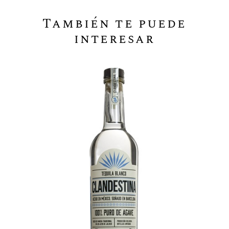
También te puede
interesar