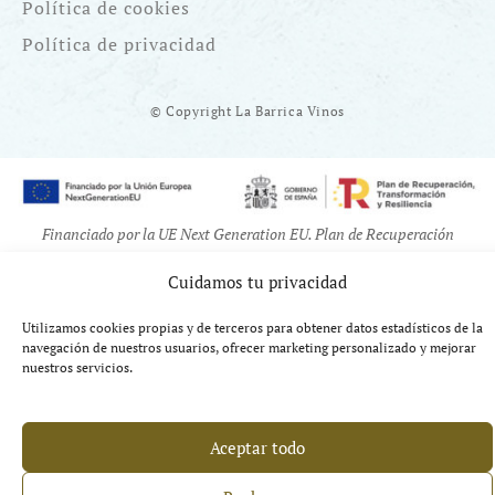
Política de cookies
Política de privacidad
© Copyright La Barrica Vinos
Financiado por la UE Next Generation EU. Plan de Recuperación
Transformación y Resiliencia
Cuidamos tu privacidad
Utilizamos cookies propias y de terceros para obtener datos estadísticos de la
navegación de nuestros usuarios, ofrecer marketing personalizado y mejorar
nuestros servicios.
Aceptar todo