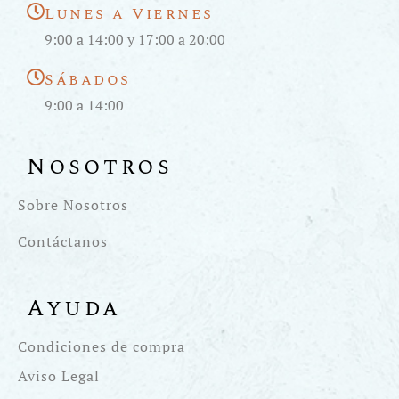
Lunes a Viernes
9:00 a 14:00 y 17:00 a 20:00
Sábados
9:00 a 14:00
Nosotros
Sobre Nosotros
Contáctanos
Ayuda
Condiciones de compra
Aviso Legal