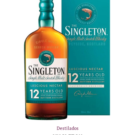
Destilados