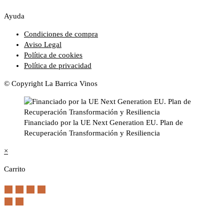
Ayuda
Condiciones de compra
Aviso Legal
Política de cookies
Política de privacidad
© Copyright La Barrica Vinos
Financiado por la UE Next Generation EU. Plan de
Recuperación Transformación y Resiliencia
×
Carrito