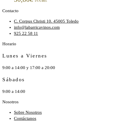
IVA incl.
Contacto
C. Corpus Christi 10. 45005 Toledo
info@labarricavinos.com
925 22 58 11
Horario
Lunes a Viernes
9:00 a 14:00 y 17:00 a 20:00
Sábados
9:00 a 14:00
Nosotros
Sobre Nosotros
Contáctanos