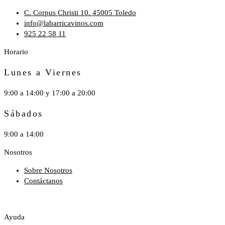
C. Corpus Christi 10. 45005 Toledo
info@labarricavinos.com
925 22 58 11
Horario
Lunes a Viernes
9:00 a 14:00 y 17:00 a 20:00
Sábados
9:00 a 14:00
Nosotros
Sobre Nosotros
Contáctanos
Ayuda