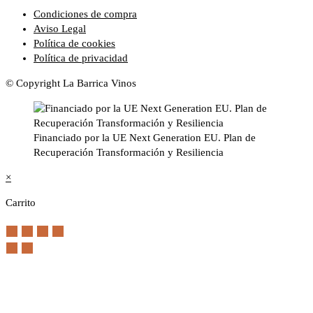
Condiciones de compra
Aviso Legal
Política de cookies
Política de privacidad
© Copyright La Barrica Vinos
Financiado por la UE Next Generation EU. Plan de
Recuperación Transformación y Resiliencia
×
Carrito