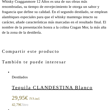
Whisky Cragganmore 12 Años es una de sus obras más
renombradas, su tiempo de envejecimiento le otorga un sabor y
fragancia que define su calidad. En el segundo destilado, se emplean
alambiques especiales para que el whisky mantenga intacto su
carácter, añade características más marcadas en el resultado final. El
nombre de la presentación honra a la colina Cragan Mor, la más alta
de la zona de la destilería.
Compartir este producto
También te puede interesar
Destilados
Tequila CLANDESTINA Blanco
29,95
€
IVA incl.
42,79
€
/litro