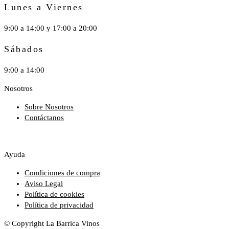
Lunes a Viernes
9:00 a 14:00 y 17:00 a 20:00
Sábados
9:00 a 14:00
Nosotros
Sobre Nosotros
Contáctanos
Ayuda
Condiciones de compra
Aviso Legal
Política de cookies
Política de privacidad
© Copyright La Barrica Vinos