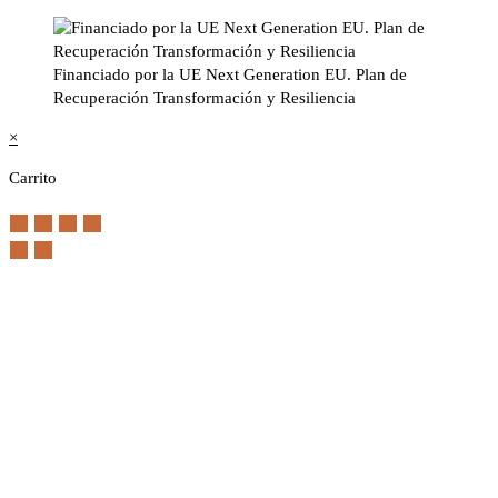
Financiado por la UE Next Generation EU. Plan de
Recuperación Transformación y Resiliencia
×
Carrito