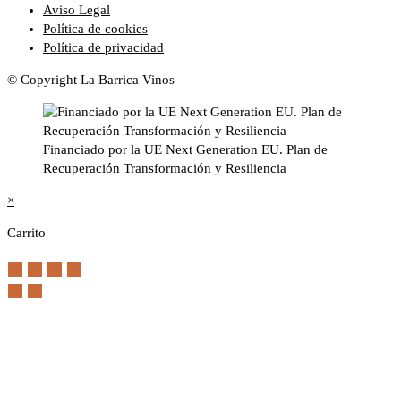
Aviso Legal
Política de cookies
Política de privacidad
© Copyright La Barrica Vinos
Financiado por la UE Next Generation EU. Plan de
Recuperación Transformación y Resiliencia
×
Carrito