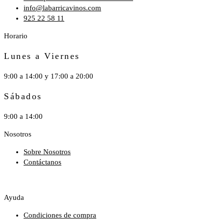
info@labarricavinos.com
925 22 58 11
Horario
Lunes a Viernes
9:00 a 14:00 y 17:00 a 20:00
Sábados
9:00 a 14:00
Nosotros
Sobre Nosotros
Contáctanos
Ayuda
Condiciones de compra