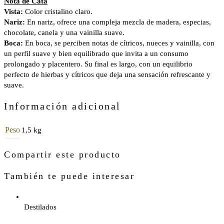
Nota de Cata
Vista:
Color cristalino claro.
Nariz:
En nariz, ofrece una compleja mezcla de madera, especias,
chocolate, canela y una vainilla suave.
Boca:
En boca, se perciben notas de cítricos, nueces y vainilla, con
un perfil suave y bien equilibrado que invita a un consumo
prolongado y placentero. Su final es largo, con un equilibrio
perfecto de hierbas y cítricos que deja una sensación refrescante y
suave.
Información adicional
Peso
1,5 kg
Compartir este producto
También te puede interesar
Destilados