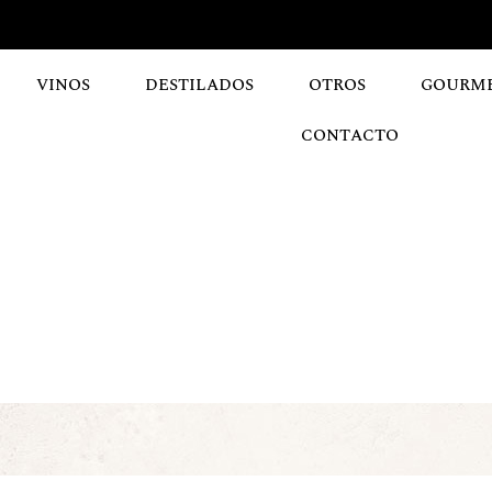
VINOS
DESTILADOS
OTROS
GOURM
CONTACTO