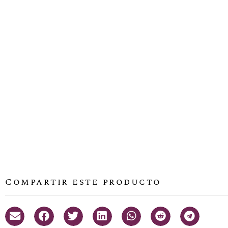
Compartir este producto