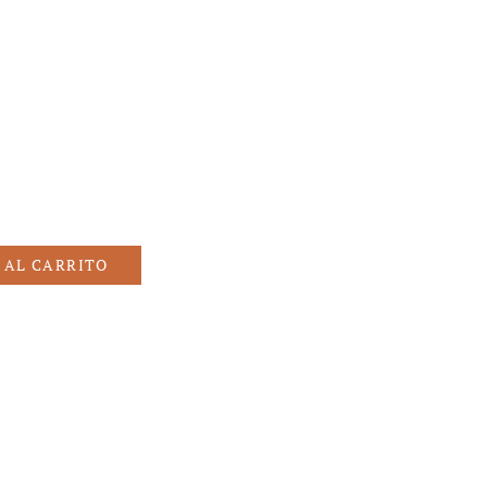
 AL CARRITO