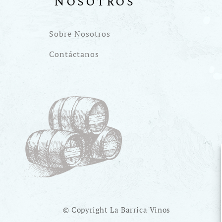
Nosotros
Sobre Nosotros
Contáctanos
© Copyright La Barrica Vinos