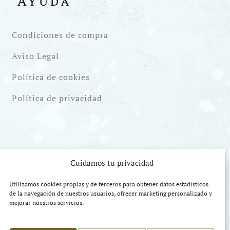
Ayuda
Condiciones de compra
Aviso Legal
Política de cookies
Política de privacidad
Cuidamos tu privacidad
Utilizamos cookies propias y de terceros para obtener datos estadísticos
de la navegación de nuestros usuarios, ofrecer marketing personalizado y
mejorar nuestros servicios.