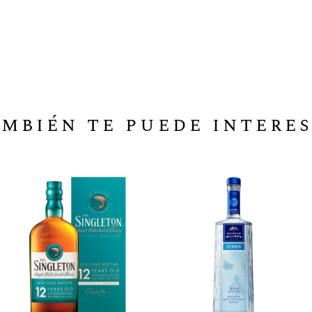
mbién te puede intere