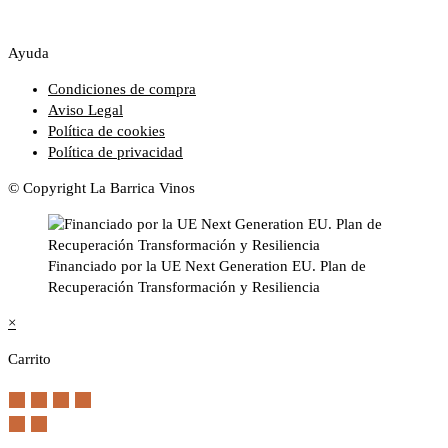
Ayuda
Condiciones de compra
Aviso Legal
Política de cookies
Política de privacidad
© Copyright La Barrica Vinos
Financiado por la UE Next Generation EU. Plan de
Recuperación Transformación y Resiliencia
×
Carrito