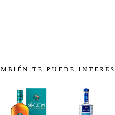
mbién te puede intere