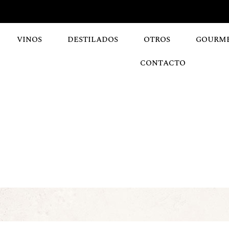
VINOS
DESTILADOS
OTROS
GOURM
CONTACTO