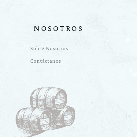
Nosotros
Sobre Nosotros
Contáctanos