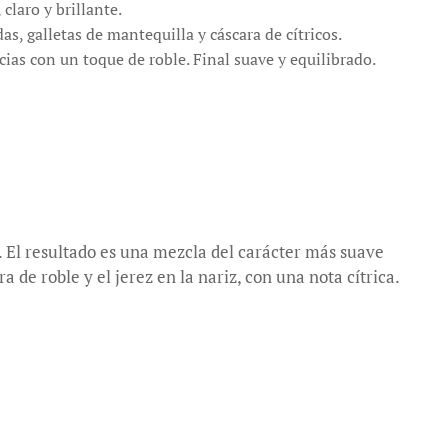
claro y brillante.
s, galletas de mantequilla y cáscara de cítricos.
cias con un toque de roble. Final suave y equilibrado.
 El resultado es una mezcla del carácter más suave
de roble y el jerez en la nariz, con una nota cítrica.