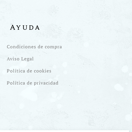
Ayuda
Condiciones de compra
Aviso Legal
Política de cookies
Política de privacidad