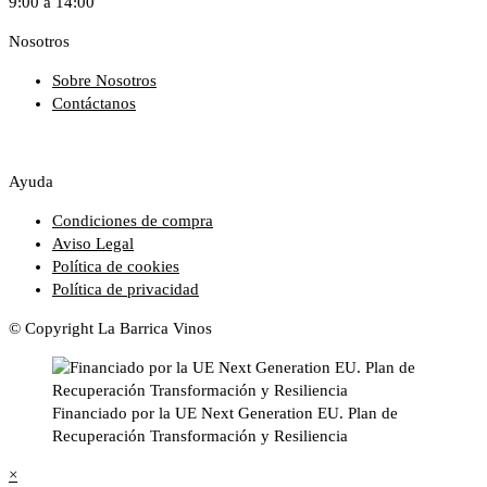
9:00 a 14:00
Nosotros
Sobre Nosotros
Contáctanos
Ayuda
Condiciones de compra
Aviso Legal
Política de cookies
Política de privacidad
© Copyright La Barrica Vinos
Financiado por la UE Next Generation EU. Plan de
Recuperación Transformación y Resiliencia
×