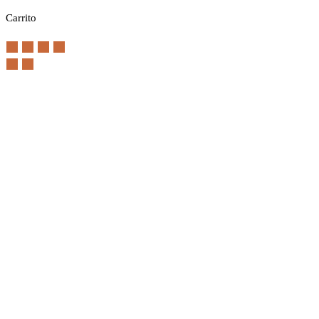
Carrito