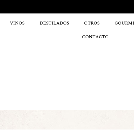
VINOS
DESTILADOS
OTROS
GOURM
CONTACTO