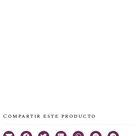
Compartir este producto