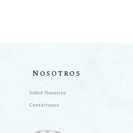
Nosotros
Sobre Nosotros
Contáctanos