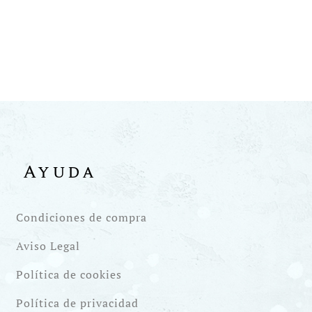
Ayuda
Condiciones de compra
Aviso Legal
Política de cookies
Política de privacidad