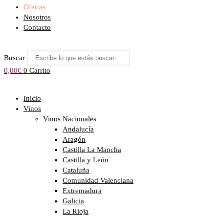
Ofertas
Nosotros
Contacto
Buscar
0,00
€
0
Carrito
Inicio
Vinos
Vinos Nacionales
Andalucía
Aragón
Castilla La Mancha
Castilla y León
Cataluña
Comunidad Valenciana
Extremadura
Galicia
La Rioja