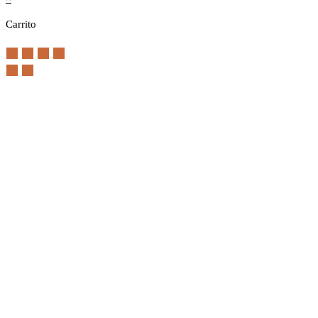
Carrito