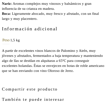
Nariz:
Aromas complejos muy vinosos y balsámicos y gran
influencia de su crianza en madera.
Boca:
Ligeramente abocado, muy fresco y afrutado, con un final
largo y muy placentero.
Información adicional
Peso
1,5 kg
A partir de excelentes vinos blancos de Palomino y Airén, muy
jóvenes y afrutados, fermentados a baja temperatura y manteniendo
algo de lías se destilan en alquitaras a 65ºC para conseguir
excelentes holandas. Éstas se envejecen en botas de roble americano
que se han enviando con vino Oloroso de Jerez.
Compartir este producto
También te puede interesar