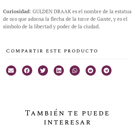
Curiosidad
: GULDEN DRAAK es el nombre de la estatua
de oro que adorna la flecha de la torre de Gante, y es el
símbolo de la libertad y poder de la ciudad.
Compartir este producto
También te puede
interesar