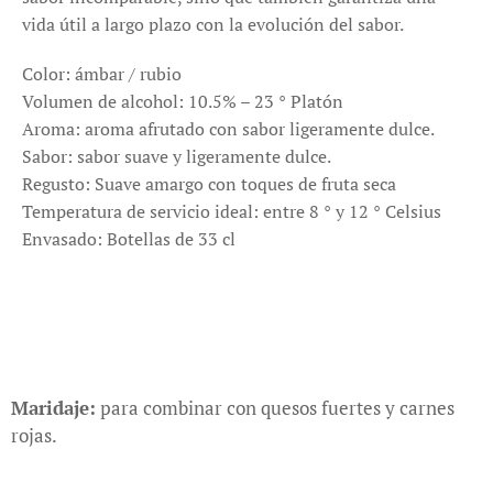
vida útil a largo plazo con la evolución del sabor.
Color: ámbar / rubio
Volumen de alcohol: 10.5% – 23 ° Platón
Aroma: aroma afrutado con sabor ligeramente dulce.
Sabor: sabor suave y ligeramente dulce.
Regusto: Suave amargo con toques de fruta seca
Temperatura de servicio ideal: entre 8 ° y 12 ° Celsius
Envasado: Botellas de 33 cl
Maridaje:
para combinar con quesos fuertes y carnes
rojas.