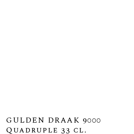
GULDEN DRAAK 9000
Quadruple 33 cl.