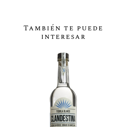
También te puede
interesar