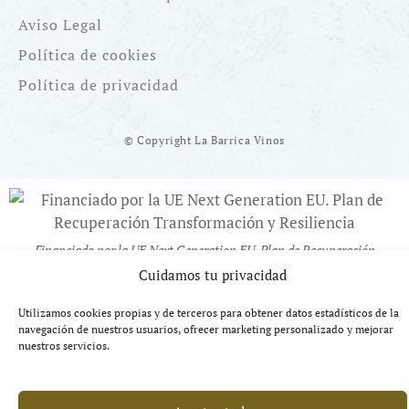
Aviso Legal
Política de cookies
Política de privacidad
© Copyright La Barrica Vinos
Financiado por la UE Next Generation EU. Plan de Recuperación
Transformación y Resiliencia
Cuidamos tu privacidad
Utilizamos cookies propias y de terceros para obtener datos estadísticos de la
navegación de nuestros usuarios, ofrecer marketing personalizado y mejorar
nuestros servicios.