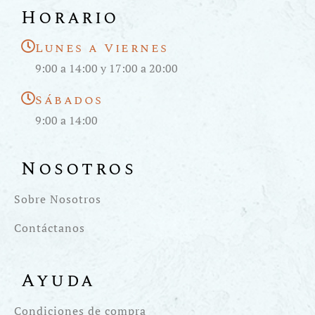
Horario
Lunes a Viernes
9:00 a 14:00 y 17:00 a 20:00
Sábados
9:00 a 14:00
Nosotros
Sobre Nosotros
Contáctanos
Ayuda
Condiciones de compra