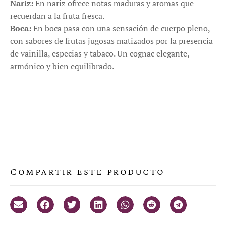
Nariz:
En nariz ofrece notas maduras y aromas que
recuerdan a la fruta fresca.
Boca:
En boca pasa con una sensación de cuerpo pleno,
con sabores de frutas jugosas matizados por la presencia
de vainilla, especias y tabaco. Un cognac elegante,
armónico y bien equilibrado.
Compartir este producto