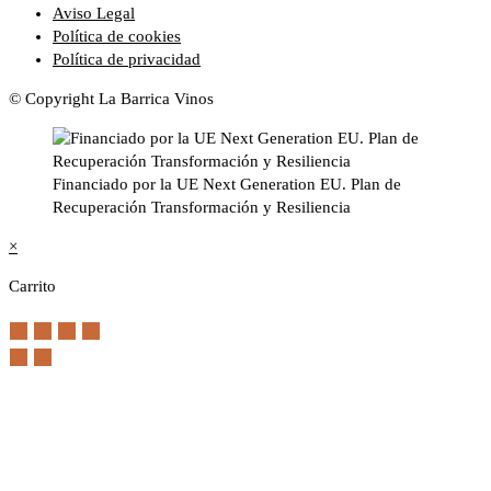
Aviso Legal
Política de cookies
Política de privacidad
© Copyright La Barrica Vinos
Financiado por la UE Next Generation EU. Plan de
Recuperación Transformación y Resiliencia
×
Carrito