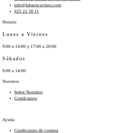
info@labarricavinos.com
925 22 58 11
Horario
Lunes a Viernes
9:00 a 14:00 y 17:00 a 20:00
Sábados
9:00 a 14:00
Nosotros
Sobre Nosotros
Contáctanos
Ayuda
Condiciones de compra