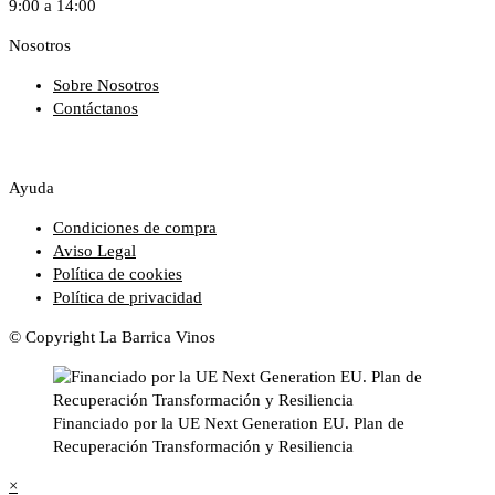
9:00 a 14:00
Nosotros
Sobre Nosotros
Contáctanos
Ayuda
Condiciones de compra
Aviso Legal
Política de cookies
Política de privacidad
© Copyright La Barrica Vinos
Financiado por la UE Next Generation EU. Plan de
Recuperación Transformación y Resiliencia
×