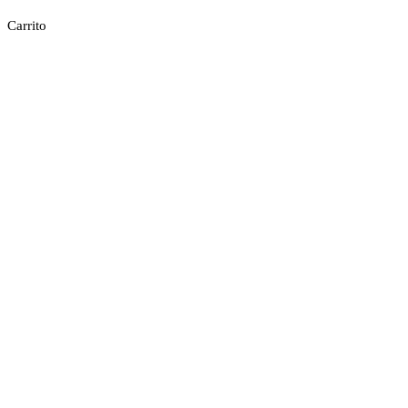
Carrito