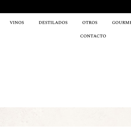
VINOS
DESTILADOS
OTROS
GOURM
CONTACTO