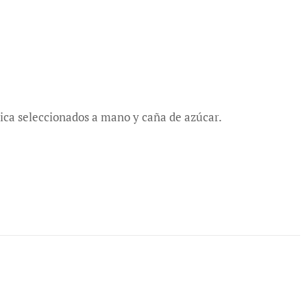
ica seleccionados a mano y caña de azúcar.