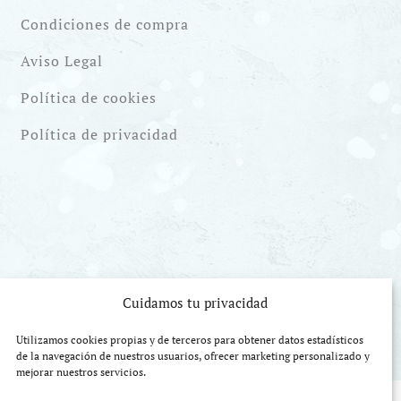
Condiciones de compra
Aviso Legal
Política de cookies
Política de privacidad
Cuidamos tu privacidad
Utilizamos cookies propias y de terceros para obtener datos estadísticos
de la navegación de nuestros usuarios, ofrecer marketing personalizado y
mejorar nuestros servicios.