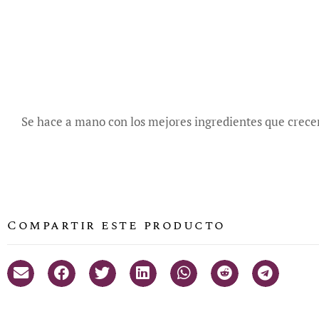
Se hace a mano con los mejores ingredientes que crece
Compartir este producto