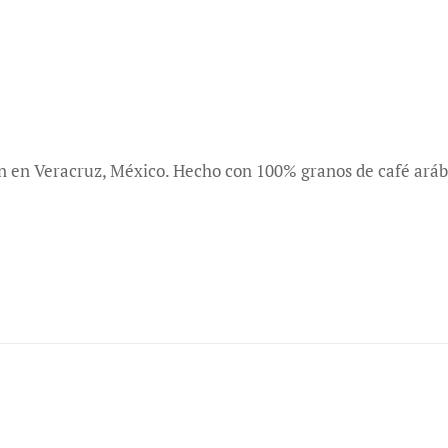
n en Veracruz, México. Hecho con 100% granos de café aráb