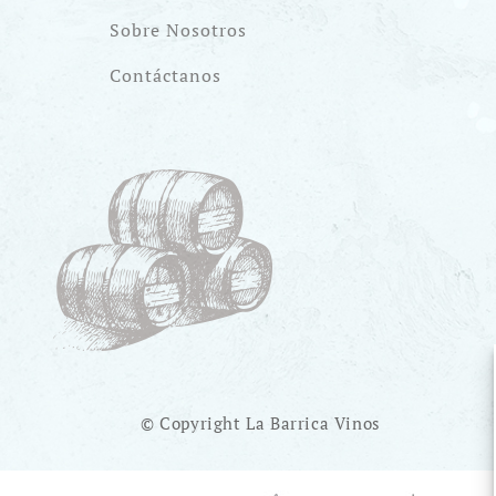
Sobre Nosotros
Contáctanos
© Copyright La Barrica Vinos