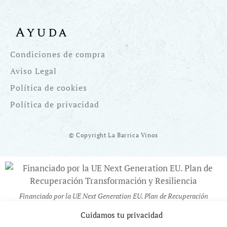
Ayuda
Condiciones de compra
Aviso Legal
Política de cookies
Política de privacidad
© Copyright La Barrica Vinos
Financiado por la UE Next Generation EU. Plan de Recuperación
Transformación y Resiliencia
Cuidamos tu privacidad