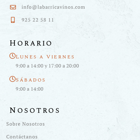
info@labarricavinos.com
925 22 58 11
Horario
Lunes a Viernes
9:00 a 14:00 y 17:00 a 20:00
Sábados
9:00 a 14:00
Nosotros
Sobre Nosotros
Contáctanos