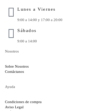
Lunes a Viernes
9:00 a 14:00 y 17:00 a 20:00
Sábados
9:00 a 14:00
Nosotros
Sobre Nosotros
Contáctanos
Ayuda
Condiciones de compra
Aviso Legal