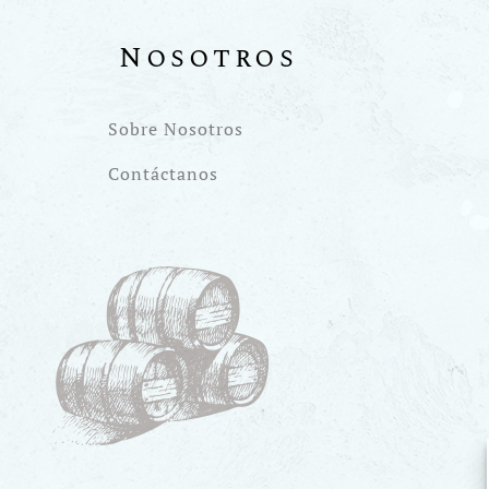
Nosotros
Sobre Nosotros
Contáctanos