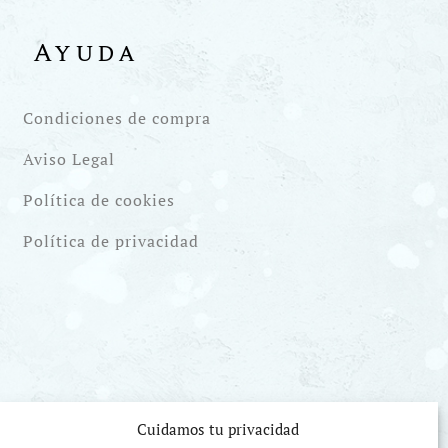
Ayuda
Condiciones de compra
Aviso Legal
Política de cookies
Política de privacidad
Cuidamos tu privacidad