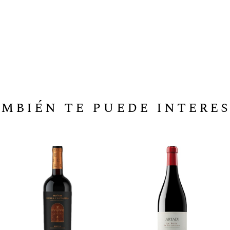
mbién te puede intere