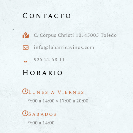
Contacto
C. Corpus Christi 10. 45005 Toledo
info@labarricavinos.com
925 22 58 11
Horario
Lunes a Viernes
9:00 a 14:00 y 17:00 a 20:00
Sábados
9:00 a 14:00