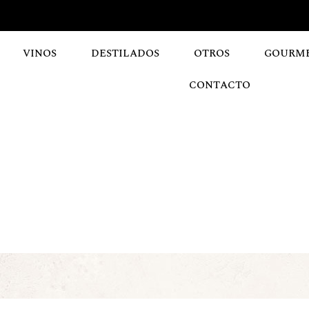
VINOS
DESTILADOS
OTROS
GOURM
CONTACTO