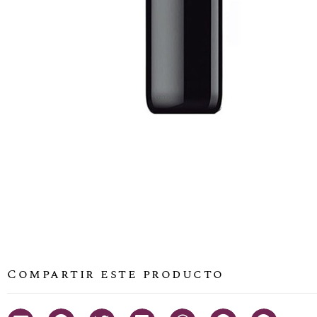
Compartir este producto