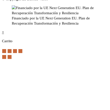
Financiado por la UE Next Generation EU. Plan de
Recuperación Transformación y Resiliencia
×
Carrito