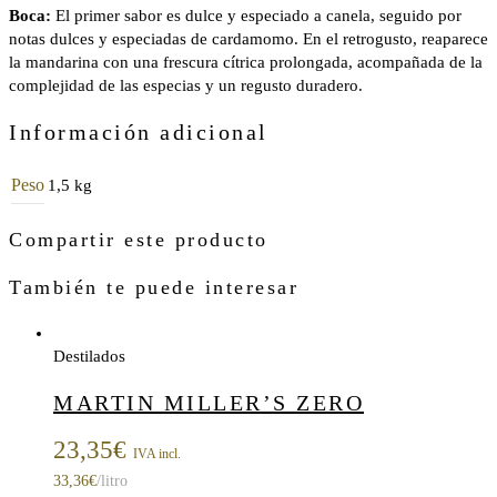
Boca:
El primer sabor es dulce y especiado a canela, seguido por
notas dulces y especiadas de cardamomo. En el retrogusto, reaparece
la mandarina con una frescura cítrica prolongada, acompañada de la
complejidad de las especias y un regusto duradero.
Información adicional
Peso
1,5 kg
Compartir este producto
También te puede interesar
Destilados
MARTIN MILLER’S ZERO
23,35
€
IVA incl.
33,36
€
/litro