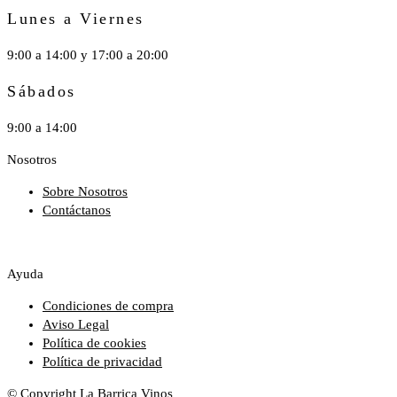
Lunes a Viernes
9:00 a 14:00 y 17:00 a 20:00
Sábados
9:00 a 14:00
Nosotros
Sobre Nosotros
Contáctanos
Ayuda
Condiciones de compra
Aviso Legal
Política de cookies
Política de privacidad
© Copyright La Barrica Vinos