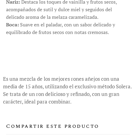
Nariz:
Destaca los toques de vainilla y frutos secos,
acompañados de sutil y dulce miel y seguidos del
delicado aroma de la melaza caramelizada.
Boca:
Suave en el paladar, con un sabor delicado y
equilibrado de frutos secos con notas cremosas.
Es una mezcla de los mejores rones añejos con una
media de 15 años, utilizando el exclusivo método Solera.
Se trata de un ron delicioso y refinado, con un gran
carácter, ideal para combinar.
Compartir este producto