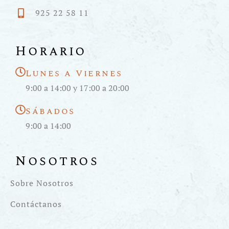
925 22 58 11
Horario
Lunes a Viernes
9:00 a 14:00 y 17:00 a 20:00
Sábados
9:00 a 14:00
Nosotros
Sobre Nosotros
Contáctanos