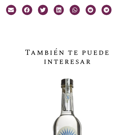
También te puede
interesar