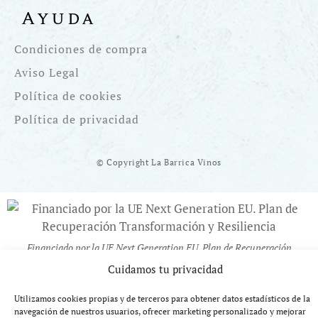
Ayuda
Condiciones de compra
Aviso Legal
Política de cookies
Política de privacidad
© Copyright La Barrica Vinos
Financiado por la UE Next Generation EU. Plan de Recuperación
Transformación y Resiliencia
Cuidamos tu privacidad
Utilizamos cookies propias y de terceros para obtener datos estadísticos de la
navegación de nuestros usuarios, ofrecer marketing personalizado y mejorar