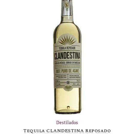
Destilados
Tequila CLANDESTINA Reposado