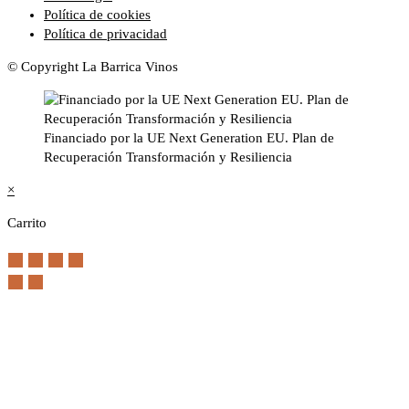
Política de cookies
Política de privacidad
© Copyright La Barrica Vinos
Financiado por la UE Next Generation EU. Plan de
Recuperación Transformación y Resiliencia
×
Carrito