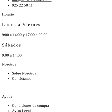
925 22 58 11
Horario
Lunes a Viernes
9:00 a 14:00 y 17:00 a 20:00
Sábados
9:00 a 14:00
Nosotros
Sobre Nosotros
Contáctanos
Ayuda
Condiciones de compra
Aviso Legal