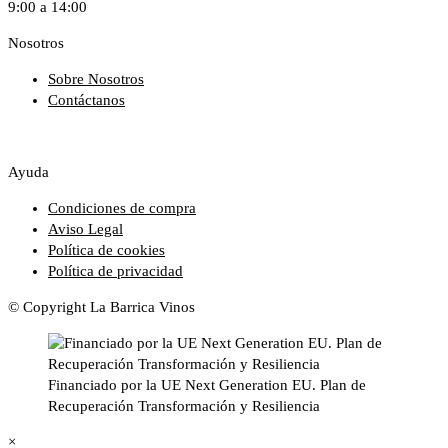
9:00 a 14:00
Nosotros
Sobre Nosotros
Contáctanos
Ayuda
Condiciones de compra
Aviso Legal
Política de cookies
Política de privacidad
© Copyright La Barrica Vinos
Financiado por la UE Next Generation EU. Plan de
Recuperación Transformación y Resiliencia
×