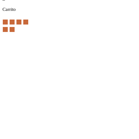
Carrito