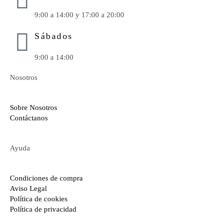
9:00 a 14:00 y 17:00 a 20:00
Sábados
9:00 a 14:00
Nosotros
Sobre Nosotros
Contáctanos
Ayuda
Condiciones de compra
Aviso Legal
Política de cookies
Política de privacidad