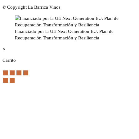
© Copyright La Barrica Vinos
Financiado por la UE Next Generation EU. Plan de
Recuperación Transformación y Resiliencia
×
Carrito