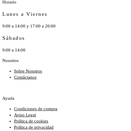
Horario
Lunes a Viernes
9:00 a 14:00 y 17:00 a 20:00
Sábados
9:00 a 14:00
Nosotros
Sobre Nosotros
Contáctanos
Ayuda
Condiciones de compra
Aviso Legal
Política de cookies
Política de privacidad