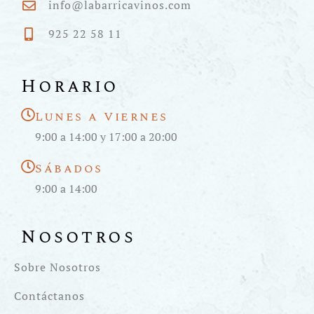
info@labarricavinos.com
925 22 58 11
Horario
Lunes a Viernes
9:00 a 14:00 y 17:00 a 20:00
Sábados
9:00 a 14:00
Nosotros
Sobre Nosotros
Contáctanos