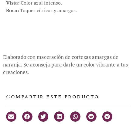
Vista:
Color azul intenso.
Boca:
Toques cítricos y amargos.
Elaborado con maceración de cortezas amargas de
naranja. Se aconseja para darle un color vibrante a tus
creaciones.
Compartir este producto