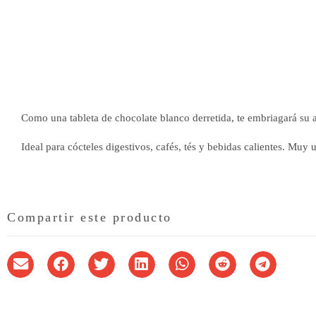
Como una tableta de chocolate blanco derretida, te embriagará su a
Ideal para cócteles digestivos, cafés, tés y bebidas calientes. Muy ut
Compartir este producto