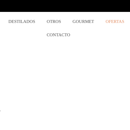
DESTILADOS
OTROS
GOURMET
OFERTAS
CONTACTO
o