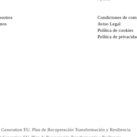
osotros
Condiciones de com
anos
Aviso Legal
Política de cookies
Política de privacida