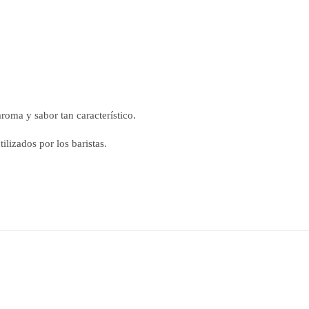
roma y sabor tan característico.
ilizados por los baristas.