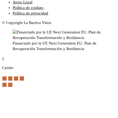
Aviso Legal
Política de cookies
Política de privacidad
© Copyright La Barrica Vinos
Financiado por la UE Next Generation EU. Plan de
Recuperación Transformación y Resiliencia
×
Carrito