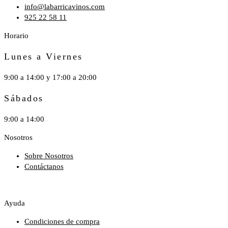
info@labarricavinos.com
925 22 58 11
Horario
Lunes a Viernes
9:00 a 14:00 y 17:00 a 20:00
Sábados
9:00 a 14:00
Nosotros
Sobre Nosotros
Contáctanos
Ayuda
Condiciones de compra