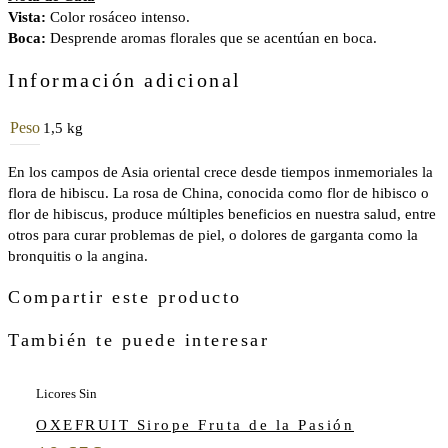
Vista:
Color rosáceo intenso.
Boca:
Desprende aromas florales que se acentúan en boca.
Información adicional
Peso
1,5 kg
En los campos de Asia oriental crece desde tiempos inmemoriales la
flora de hibiscu. La rosa de China, conocida como flor de hibisco o
flor de hibiscus, produce múltiples beneficios en nuestra salud, entre
otros para curar problemas de piel, o dolores de garganta como la
bronquitis o la angina.
Compartir este producto
También te puede interesar
Licores Sin
OXEFRUIT Sirope Fruta de la Pasión