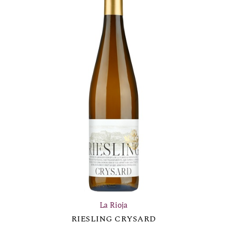
La Rioja
RIESLING CRYSARD