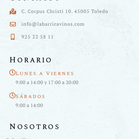
C. Corpus Christi 10. 45005 Toledo
info@labarricavinos.com
925 22 58 11
Horario
Lunes a Viernes
9:00 a 14:00 y 17:00 a 20:00
Sábados
9:00 a 14:00
Nosotros