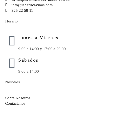
info@labarricavinos.com
925 22 58 11
Horario
Lunes a Viernes
9:00 a 14:00 y 17:00 a 20:00
Sábados
9:00 a 14:00
Nosotros
Sobre Nosotros
Contáctanos